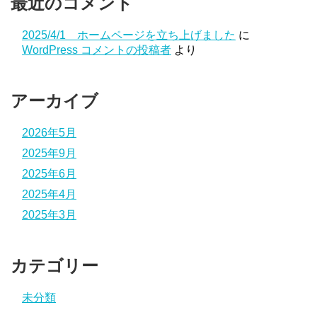
最近のコメント
2025/4/1 ホームページを立ち上げました
に
WordPress コメントの投稿者
より
アーカイブ
2026年5月
2025年9月
2025年6月
2025年4月
2025年3月
カテゴリー
未分類