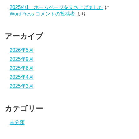
2025/4/1 ホームページを立ち上げました
に
WordPress コメントの投稿者
より
アーカイブ
2026年5月
2025年9月
2025年6月
2025年4月
2025年3月
カテゴリー
未分類